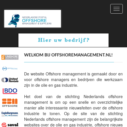
Toggl
navig
WELKOM BIJ OFFSHOREMANAGEMENT.NL!
De website Offshore management is gemaakt door en
voor offshore managers en bedrijven die werkzaam
zijn in de olie en gas industrie.
Het doel van de stichting Nederlands offshore
management is om op een snelle en overzichtelijke
manier alle interessante nieuwsfeiten over de offshore
industrie te tonen. Op de site van de stichting
Nederlands offshore management zijn de belangrijkste
websites over de olie en gas industrie, offshore nieuws