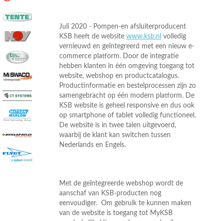
Juli 2020 - Pompen-en afsluiterproducent
KSB heeft de website
www.ksb.nl
volledig
vernieuwd en geïntegreerd met een nieuw e-
commerce platform. Door de integratie
hebben klanten in één omgeving toegang tot
website, webshop en productcatalogus.
Productinformatie en bestelprocessen zijn zo
samengebracht op één modern platform. De
KSB website is geheel responsive en dus ook
op smartphone of tablet volledig functioneel.
De website is in twee talen uitgevoerd,
waarbij de klant kan switchen tussen
Nederlands en Engels.
Met de geïntegreerde webshop wordt de
aanschaf van KSB-producten nog
eenvoudiger. Om gebruik te kunnen maken
van de website is toegang tot MyKSB