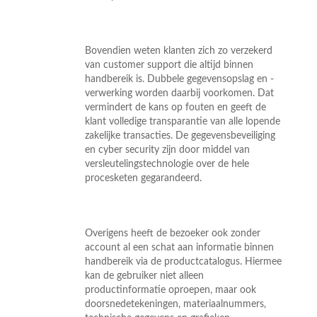
Bovendien weten klanten zich zo verzekerd
van customer support die altijd binnen
handbereik is. Dubbele gegevensopslag en -
verwerking worden daarbij voorkomen. Dat
vermindert de kans op fouten en geeft de
klant volledige transparantie van alle lopende
zakelijke transacties. De gegevensbeveiliging
en cyber security zijn door middel van
versleutelingstechnologie over de hele
procesketen gegarandeerd.
Overigens heeft de bezoeker ook zonder
account al een schat aan informatie binnen
handbereik via de productcatalogus. Hiermee
kan de gebruiker niet alleen
productinformatie oproepen, maar ook
doorsnedetekeningen, materiaalnummers,